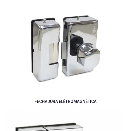
FECHADURA ELÉTROMAGNÉTICA