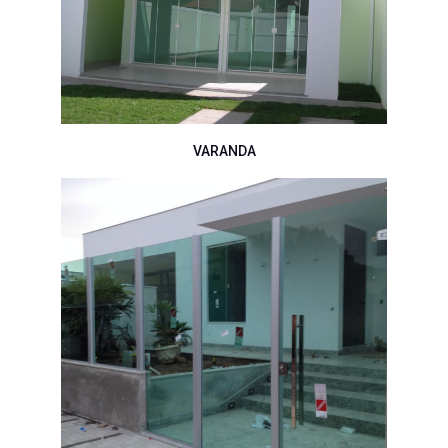
VARANDA