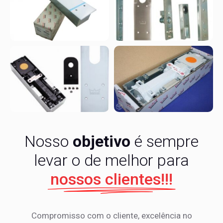
Nosso
objetivo
é sempre
levar o de melhor para
nossos clientes!!!
Compromisso com o cliente, excelência no