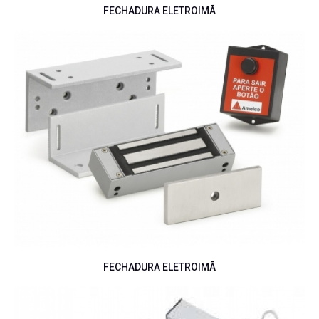
FECHADURA ELETROIMÃ
FECHADURA ELETROIMÃ