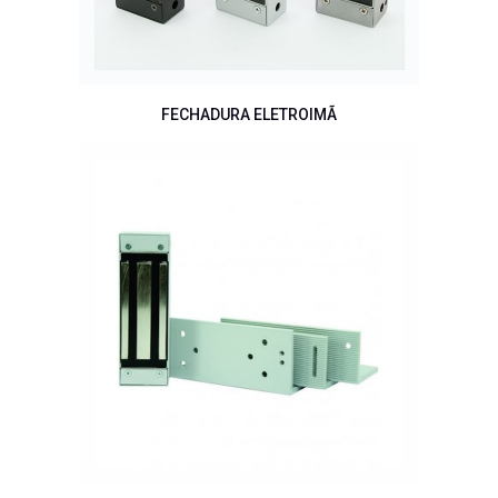
FECHADURA ELETROIMÃ