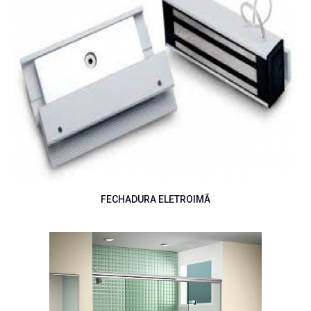
FECHADURA ELETROIMÃ