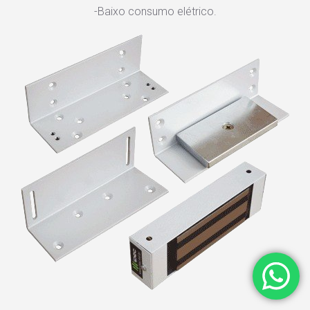
-Baixo consumo elétrico.