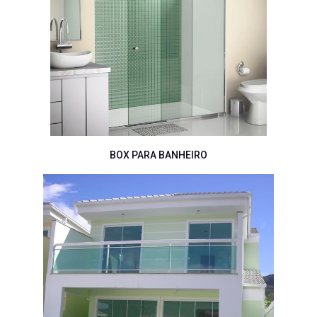
BOX PARA BANHEIRO