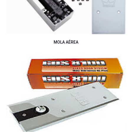
MOLA AÉREA