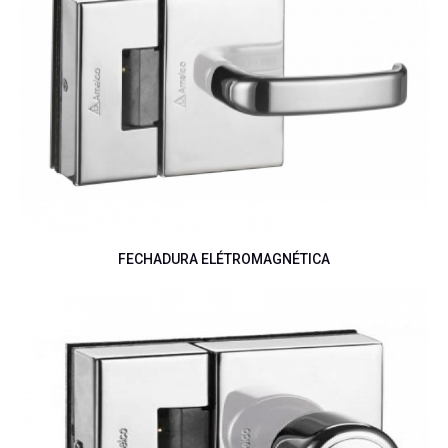
FECHADURA ELÉTROMAGNÉTICA