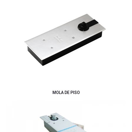
MOLA DE PISO