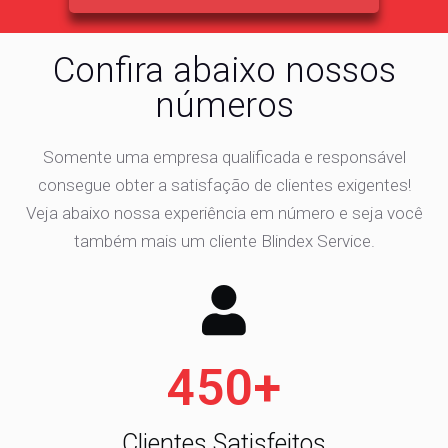
Confira abaixo nossos
números
Somente uma empresa qualificada e responsável
consegue obter a satisfação de clientes exigentes!
Veja abaixo nossa experiência em número e seja você
também mais um cliente Blindex Service.
450
+
Clientes Satisfeitos