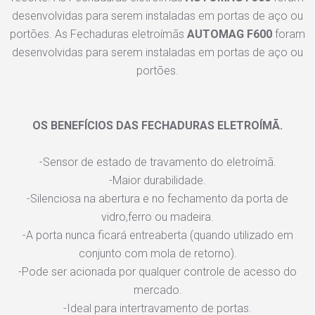
desenvolvidas para serem instaladas em portas de aço ou
portões. As Fechaduras eletroímãs
AUTOMAG F600
foram
desenvolvidas para serem instaladas em portas de aço ou
portões.
OS BENEFÍCIOS DAS FECHADURAS ELETROÍMÃ.
-Sensor de estado de travamento do eletroímã.
-Maior durabilidade.
-Silenciosa na abertura e no fechamento da porta de
vidro,ferro ou madeira.
-A porta nunca ficará entreaberta (quando utilizado em
conjunto com mola de retorno).
-Pode ser acionada por qualquer controle de acesso do
mercado.
-Ideal para intertravamento de portas.