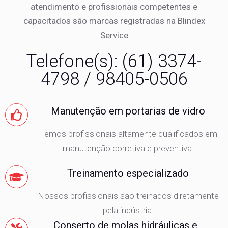
atendimento e profissionais competentes e
capacitados são marcas registradas na Blindex
Service
Telefone(s): (61) 3374-
4798 / 98405-0506
Manutenção em portarias de vidro
Temos profissionais altamente qualificados em
manutenção corretiva e preventiva.
Treinamento especializado
Nossos profissionais são treinados diretamente
pela indústria.
Conserto de molas hidráulicas e