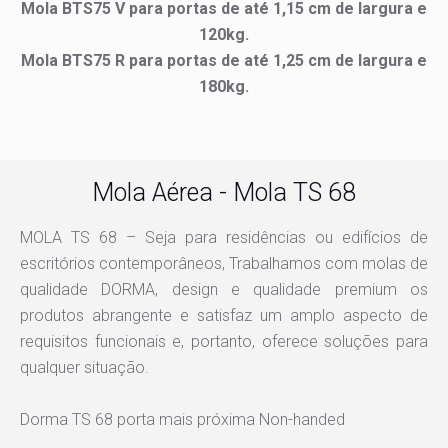
Mola BTS75 V para portas de até 1,15 cm de largura e
120kg.
Mola BTS75 R para portas de até 1,25 cm de largura e
180kg.
Mola Aérea - Mola TS 68
MOLA TS 68 – Seja para residências ou edifícios de
escritórios contemporâneos, Trabalhamos com molas de
qualidade DORMA, design e qualidade premium os
produtos abrangente e satisfaz um amplo aspecto de
requisitos funcionais e, portanto, oferece soluções para
qualquer situação.
Dorma TS 68 porta mais próxima Non-handed