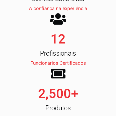
A confiança na experiência
12
Profissionais
Funcionários Certificados
2,500
+
Produtos