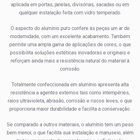
aplicada em portas, janelas, divisórias, sacadas ou em
qualquer instalação feita com vidro temperado.
O aspecto do alumínio puro confere às peças um ar de
modernidade, com um excelente acabamento. Também
permite uma ampla gama de aplicações de cores, o que
possibilita soluções estéticas inovadoras e originais e
reforçam ainda mais a resistência natural do material à
corrosão.
Totalmente confeccionada em alumínio apresenta alta
resistência a agentes externos tais como intempéries,
raios ultravioleta, abrasão, corrosão e riscos leves, o que
proporciona maior durabilidade e facilita a conservação.
Se comparado a outros materiais, o alumínio tem um peso
bem menor, o que facilita sua instalação e manuseio, além