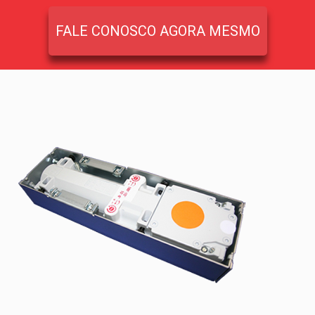
FALE CONOSCO AGORA MESMO