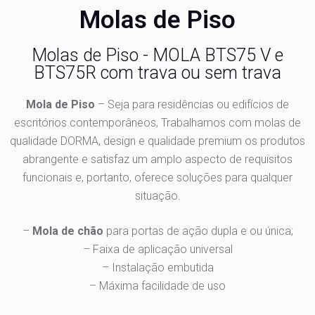
Molas de Piso
Molas de Piso - MOLA BTS75 V e
BTS75R com trava ou sem trava
Mola de Piso
– Seja para residências ou edifícios de
escritórios contemporâneos, Trabalhamos com molas de
qualidade DORMA, design e qualidade premium os produtos
abrangente e satisfaz um amplo aspecto de requisitos
funcionais e, portanto, oferece soluções para qualquer
situação.
–
Mola de chão
para portas de ação dupla e ou única;
– Faixa de aplicação universal
– Instalação embutida
– Máxima facilidade de uso