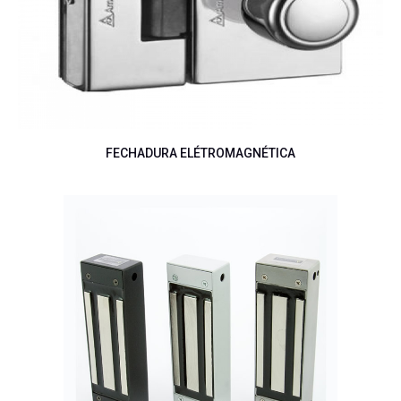
FECHADURA ELÉTROMAGNÉTICA