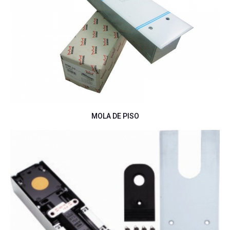
MOLA DE PISO