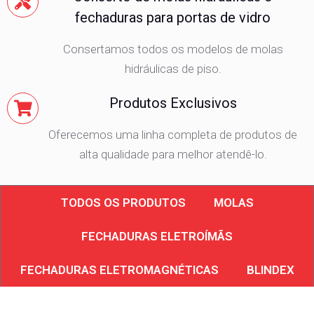
fechaduras para portas de vidro
Consertamos todos os modelos de molas
hidráulicas de piso.
Produtos Exclusivos
Oferecemos uma linha completa de produtos de
alta qualidade para melhor atendê-lo.
TODOS OS PRODUTOS
MOLAS
FECHADURAS ELETROÍMÃS
FECHADURAS ELETROMAGNÉTICAS
BLINDEX