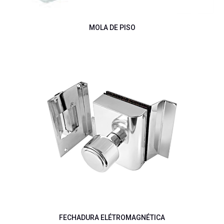
MOLA DE PISO
FECHADURA ELÉTROMAGNÉTICA