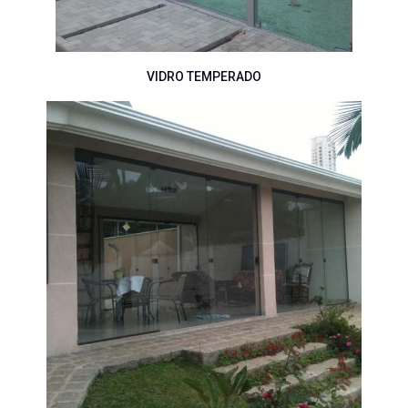
VIDRO TEMPERADO