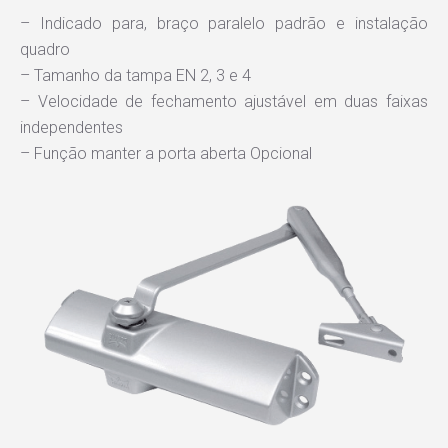
– Indicado para, braço paralelo padrão e instalação
quadro
– Tamanho da tampa EN 2, 3 e 4
– Velocidade de fechamento ajustável em duas faixas
independentes
– Função manter a porta aberta Opcional