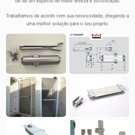
de ter um aspecto de maior leveza e sofisticação.
Trabalhamos de acordo com sua necessidade, chegando a
uma melhor solução para o seu projeto.