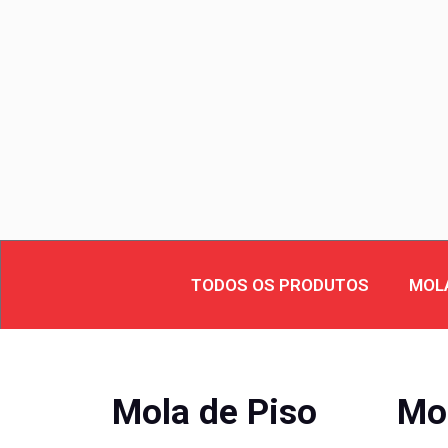
TODOS OS PRODUTOS
MOL
Mola de Piso
Mo