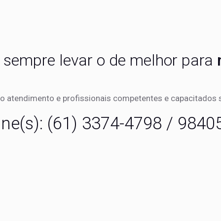
 sempre levar o de melhor para
o atendimento e profissionais competentes e capacitados s
one(s): (61) 3374-4798 / 9840