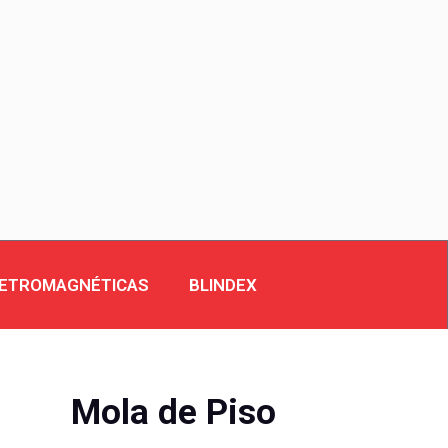
LETROMAGNÉTICAS
BLINDEX
Mola de Piso