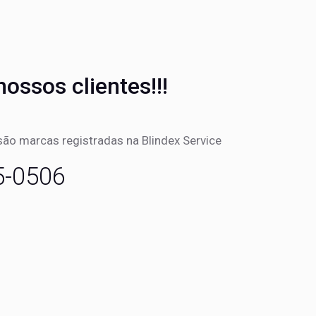
nossos clientes!!!
ão marcas registradas na Blindex Service
5-0506